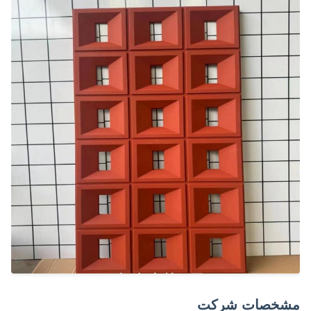
مشخصات شرکت