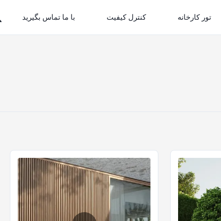
تور کارخانه
کنترل کیفیت
با ما تماس بگیرید