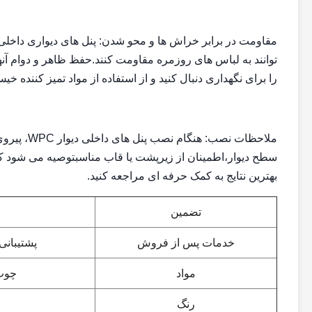
توانند به لباس های روزمره مقاومت کنند.حفظ ظاهر و دوام آن
را برای نگهداری دنبال کنید و از استفاده از مواد تمیز کننده 
ملاحظات ن
سطح دیوار،اطمینان از زیرپشت یا قاب مناسبتوصیه می شود ک
بهترین نتایج به کمک حرفه ای مراجعه کنید.
تضمین
خدمات پس از فروش
پشتیبانی
مواد
چوب 
رنگ