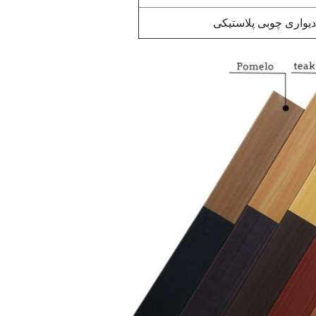
دیواری چوبی پلاستیکی