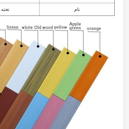
نام
تخته 