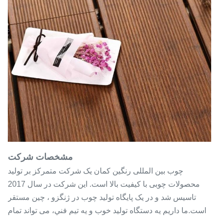
مشخصات شرکت
چوب بین المللی رنگین کمان یک شرکت متمرکز بر تولید
محصولات چوبی با کیفیت بالا است. این شرکت در سال 2017
تاسیس شد و در یک پایگاه تولید چوب در ژنگزو ، چین مستقر
است.ما داريم يه دستگاه توليد خوب و يه تيم فني، می تواند تمام