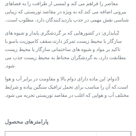
معاصر را فراهم می کند و لمسی از ظرافت را به فضاهای
بیرونی اضافه می کند.که به ویژه در مقاصد توریستی که زیبایی
شناسی نقش مهمی در جذب بازدیدکنندگان دارد، مطلوب است..
2پایداری: در کشورهایی که بر گردشگری پایدار و شیوه های
سازگار با محیط زیست تمرکز دارند،سقف کامپوزیت بامبو با
تاکید بر مواد و شیوه های ساختمانی سازگار با محیط زیست
مطابقت دارد، به گردشگران محتاط به محیط زیست جذب می
شود.
3دوام: این ماده دارای دوام بالا و مقاومت در برابر آب و هوا
است.که آن را مناسب برای تحمل ترافیک سنگین پیاده و شرایط
مختلف آب و هوایی که اغلب در مقاصد توریستی تجربه می شود.
پارامترهای محصول