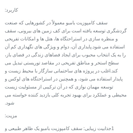
کاربرد:
سقف کامپوزیت بامبو معمولاً در کشورهایی که صنعت
گردشگری توسعه یافته است برای کف زمین های بیرونی، سقف
و منظره سازی در استراحتگاه ها، هتل ها و امکانات تفریحی
استفاده می شود.پایداری آن، دوام و ویژگی های نگهداری کم آن
را به یک انتخاب محبوب برای ایجاد فضاهای زندگی در فضای باز،
سطح استخر و مناطق تفریحی در مقاصد توریستی تبدیل می
کند.اغلب در پروژه های ساختمانی سازگار با محیط زیست و
پایدار استفاده می شود، و همچنین در استراحتگاه های لوکس و
توسعه مهمان نوازی که در آن ترکیبی از مسئولیت زیست
محیطی و عملکرد برای بهبود تجربه کلی بازدید کننده خواسته می
شود.
مزیت:
1جذابیت زیبایی: سقف کامپوزیت بامبو یک ظاهر طبیعی و