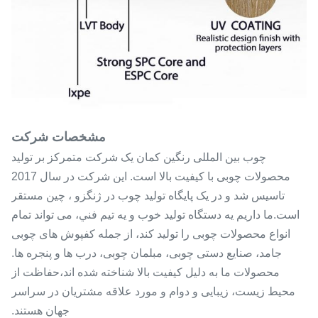
مشخصات شرکت
چوب بین المللی رنگین کمان یک شرکت متمرکز بر تولید
محصولات چوبی با کیفیت بالا است. این شرکت در سال 2017
تاسیس شد و در یک پایگاه تولید چوب در ژنگزو ، چین مستقر
است.ما داريم يه دستگاه توليد خوب و يه تيم فني، می تواند تمام
انواع محصولات چوبی را تولید کند، از جمله کفپوش های چوبی
جامد، صنایع دستی چوبی، مبلمان چوبی، درب ها و پنجره ها.
محصولات ما به دلیل کیفیت بالا شناخته شده اند،حفاظت از
محیط زیست، زیبایی و دوام و مورد علاقه مشتریان در سراسر
جهان هستند.