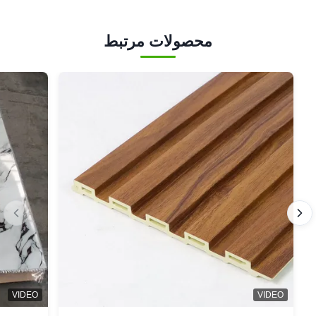
محصولات مرتبط
VIDEO
VIDEO