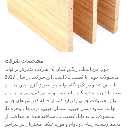
مشخصات شرکت
چوب بین المللی رنگین کمان یک شرکت متمرکز بر تولید
محصولات چوبی با کیفیت بالا است. این شرکت در سال 2017
تاسیس شد و در یک پایگاه تولید چوب در ژنگزو ، چین مستقر
است.ما داريم يه دستگاه توليد خوب و يه تيم فني، می تواند تمام
انواع محصولات چوبی را تولید کند، از جمله کفپوش های چوبی
جامد، صنایع دستی چوبی، مبلمان چوبی، درب ها و پنجره ها.
محصولات ما به دلیل کیفیت بالا شناخته شده اند،حفاظت از
محیط زیست، زیبایی و دوام و مورد علاقه مشتریان در سراسر