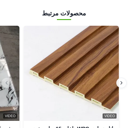
محصولات مرتبط
VIDEO
VIDEO