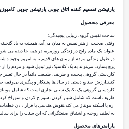
پارتیشن تقسیم کننده اتاق چوبی پارتیشن چوبی کامپ
معرفی محصول
ساخت نفیس گروه، زیبایی پیچیدگی:
وقتی صحبت از هنر نفیس به میان می‌آید، همیشه به یاد گنجینه
عنوان یک ماده رایج در زندگی روزمره، در همه جا دیده می ش
در طول زندگی مردم از زمان های قدیم تا به امروز وجود داشته 
پرچ بسازد، می‌تواند به یک کلاسیک نیز تبدیل شود و مردم را از
کاردستی گروهی پیچیده و ظریف، طبیعت دائماً در حال تغییر چ
کنید.ارزش صنایع دستی در سال‌ها پشتکار و پیگیری بی‌وقفه
کاردستی گروهی یک تکنیک سنتی نجاری است که شامل مونتاژ 
ظریف است که شامل شیار کردن، سوراخ کردن و سوراخ کردن سو
اره یا اسکنه مونتاژ می کند.نقوش هندسی با قرار دادن قطعا
به لطف روحیه و اشتیاق صنعتگرانی که این سنت را برای سالی
پارامترهای محصول