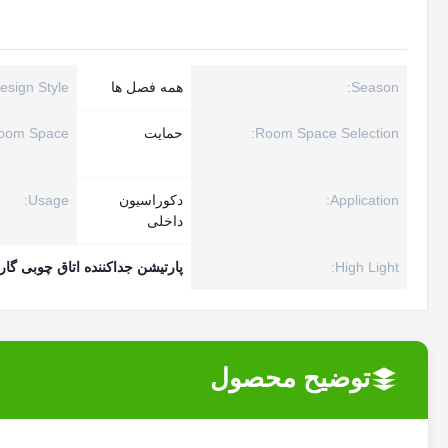
Season:
همه فصل ها
esign Style:
Room Space Selection:
حمایت
oom Space:
Application:
دکوراسیون
Usage:
داخلی
High Light:
پارتیشن جداکننده اتاق چوبی گار
توضیح محصول