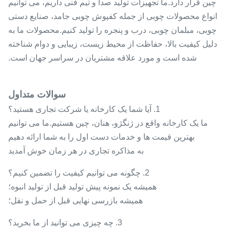
چین قرار دارد.ما تجهیزات تولید صدا و تیم فنی داریم، می توانیم
انواع محصولات چوبی از جمله کفپوش چوبی جامد، صنایع دستی
چوبی، مبلمان چوبی، درب و پنجره را تولید کنیم.محصولات ما به
دلیل کیفیت بالا، حفاظت از محیط زیست، زیبایی و دوام شناخته
شده است و مورد علاقه مشتریان در سراسر جهان است.
سوالات متداول
1. آیا شما یک کارخانه یا شرکت تجاری هستید؟
ما یک کارخانه واقع در ژنگژو، هنان، چین هستیم.ما می توانیم
بهترین قیمت ها و خدمات دست اول را به شما ارائه دهیم
به مذاکره تجاری در هر زمان خوش آمدید
2. چگونه می توانیم کیفیت را تضمین کنیم؟
همیشه یک نمونه پیش تولید قبل از تولید انبوه؛
همیشه بازرسی نهایی قبل از حمل و نقل؛
3. چه چیزی می توانید از ما بخرید؟