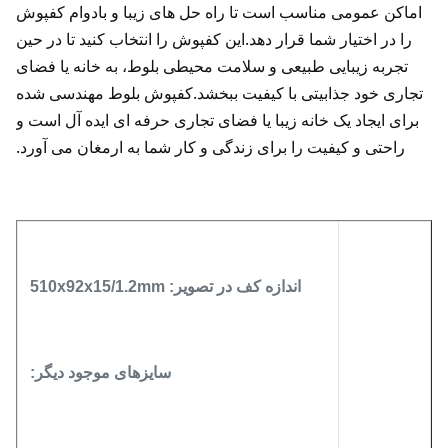
اماکن عمومی مناسب است تا راه حل های زیبا و بادوام کفپوش
را در اختیار شما قرار دهد.
این کفپوش را انتخاب کنید تا در حین
تجربه زیبایی طبیعی و سلامت محیطی بلوط، به خانه یا فضای
تجاری خود جذابیتی با کیفیت ببخشد.
کفپوش بلوط مهندسی شده
برای ایجاد یک خانه زیبا یا فضای تجاری حرفه ای ایده آل است و
راحتی و کیفیت را برای زندگی و کار شما به ارمغان می آورد.
اندازه کف در تصویر: 510x92x15/1.2mm
سایزهای موجود دیگر: