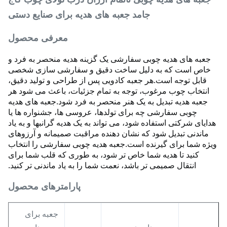
جامد جعبه های هدیه برای صنایع دستی
معرفی محصول
جعبه های هدیه چوبی سفارشی یک گزینه هدیه منحصر به فرد و
خاص است که به دلیل ساخت دقیق و سفارشی سازی شخصی
قابل توجه است.
هر جعبه کادویی پس از طراحی و تولید دقیق،
انتخاب چوب مرغوب، توجه به تمام جزئیات، باعث می شود هر
جعبه هدیه تبدیل به یک هنر منحصر به فرد شود.
جعبه های هدیه
چوبی سفارشی چه برای تولدها، عروسی ها، جشنواره ها یا
هدایای شرکتی استفاده شود، می تواند به یک هدیه گرانبها و به یاد
ماندنی تبدیل شود که نشان دهنده مراقبت صمیمانه و آرزوهای
ویژه شما برای گیرنده است.
جعبه هدیه چوبی سفارشی را انتخاب
کنید تا هدیه شما خاص تر شود، به طوری که قلب شما برای
انتقال صمیمی تر باشد، نعمت شما را به یاد ماندنی تر کنید.
پارامترهای محصول
جعبه برای