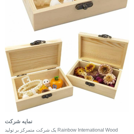
نمایه شرکت
Rainbow International Wood یک شرکت متمرکز بر تولید