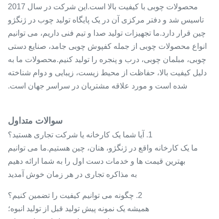
محصولات چوبی با کیفیت بالا است.این شرکت در سال 2017
تاسیس شد و دفتر مرکزی آن در یک پایگاه تولید چوب در ژنگژو
چین قرار دارد.ما تجهیزات تولید صدا و تیم فنی داریم، می توانیم
انواع محصولات چوبی از جمله کفپوش چوبی جامد، صنایع دستی
چوبی، مبلمان چوبی، درب و پنجره را تولید کنیم.محصولات ما به
دلیل کیفیت بالا، حفاظت از محیط زیست، زیبایی و دوام شناخته
شده است و مورد علاقه مشتریان در سراسر جهان است.
سوالات متداول
1. آیا شما یک کارخانه یا شرکت تجاری هستید؟
ما یک کارخانه واقع در ژنگژو، هنان، چین هستیم.ما می توانیم
بهترین قیمت ها و خدمات دست اول را به شما ارائه دهیم
به مذاکره تجاری در هر زمان خوش آمدید
2. چگونه می توانیم کیفیت را تضمین کنیم؟
همیشه یک نمونه پیش تولید قبل از تولید انبوه؛