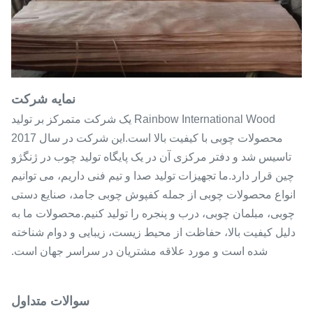
نمایه شرکت
Rainbow International Wood یک شرکت متمرکز بر تولید
محصولات چوبی با کیفیت بالا است.این شرکت در سال 2017
تاسیس شد و دفتر مرکزی آن در یک پایگاه تولید چوب در ژنگژو
چین قرار دارد.ما تجهیزات تولید صدا و تیم فنی داریم، می توانیم
انواع محصولات چوبی از جمله کفپوش چوبی جامد، صنایع دستی
چوبی، مبلمان چوبی، درب و پنجره را تولید کنیم.محصولات ما به
دلیل کیفیت بالا، حفاظت از محیط زیست، زیبایی و دوام شناخته
شده است و مورد علاقه مشتریان در سراسر جهان است.
سوالات متداول