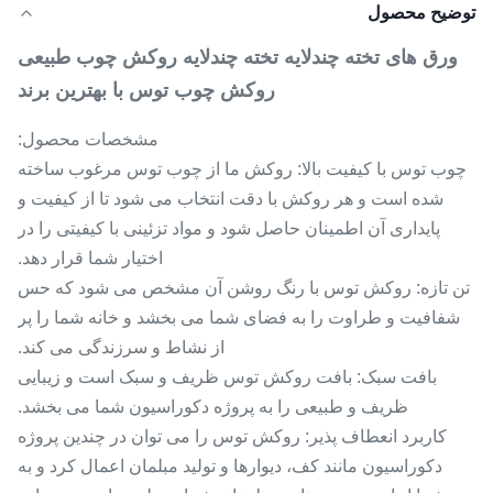
توضیح محصول
ورق های تخته چندلایه تخته چندلایه روکش چوب طبیعی
روکش چوب توس با بهترین برند
مشخصات محصول:
چوب توس با کیفیت بالا: روکش ما از چوب توس مرغوب ساخته
شده است و هر روکش با دقت انتخاب می شود تا از کیفیت و
پایداری آن اطمینان حاصل شود و مواد تزئینی با کیفیتی را در
اختیار شما قرار دهد.
تن تازه: روکش توس با رنگ روشن آن مشخص می شود که حس
شفافیت و طراوت را به فضای شما می بخشد و خانه شما را پر
از نشاط و سرزندگی می کند.
بافت سبک: بافت روکش توس ظریف و سبک است و زیبایی
ظریف و طبیعی را به پروژه دکوراسیون شما می بخشد.
کاربرد انعطاف پذیر: روکش توس را می توان در چندین پروژه
دکوراسیون مانند کف، دیوارها و تولید مبلمان اعمال کرد و به