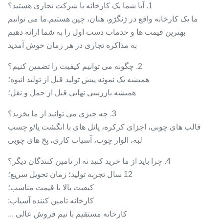
1. آیا شما یک کارخانه یا شرکت تجاری هستید؟
ما یک کارخانه واقع در ژنگژو، هنان، چین هستیم.ما می توانیم
بهترین قیمت ها و خدمات دست اول را به شما ارائه دهیم
به مذاکره تجاری در هر زمان خوش آمدید
2. چگونه می توانیم کیفیت را تضمین کنیم؟
همیشه یک نمونه پیش تولید قبل از تولید انبوه؛
همیشه بازرسی نهایی قبل از حمل و نقل؛
3. چه چیزی می توانید از ما بخرید؟
قالب های چوبی، اجزای کرکره، پانل های با انگشت یا/و چسب
لبه، الوار چوب، آسیاب کاری، پخ های چوبی
4. چرا باید از ما خرید کنید نه از تامین کنندگان دیگر؟
12 سال تجربه تولید؛ زمان تحویل سریع؛
کیفیت بالا با قیمت مناسب؛
کارخانه تامین کننده آسیاب;
کارخانه مستقیم با تیم فروش عالی ...