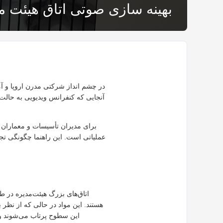
بهینه سازی صوتی اتاق هیئت مد
در چشم انداز شرکتی مدرن اروپا و آم
آنجایی که کنفرانس ویدیویی به حال
برای مدیران تأسیسات و معماران
عملیاتی است. این راهنما چگونگی تجز
اتاق‌های بزرگ هیئت‌مدیره در 
هستند. این مواد در حالی که از نظر 
این سطوح پرتاب می‌شوند و ا