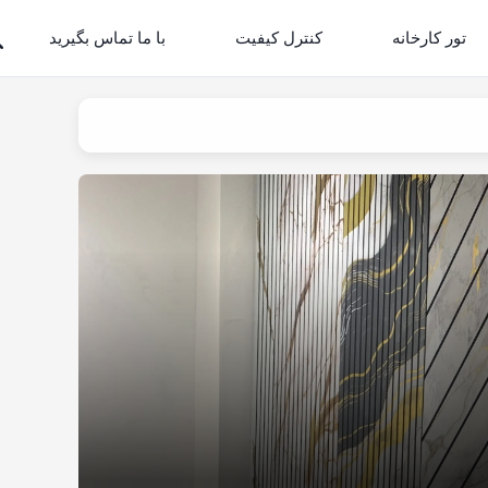
تور کارخانه
کنترل کیفیت
با ما تماس بگیرید