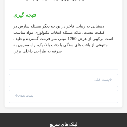
نتیجه گیری
دستیابی به زیبایی فاخر در بودجه دیگر مسئله سازش در
کیفیت نیست، بلکه مسئله انتخاب تکنولوژی مواد مناسب
است.ترکیبی از عرض 1250 میلی متر فرمت گسترده و طیف
متنوعی از بافت های سنگی با دقت بالا، یک، راه مقرون به
صرفه به طراحی داخلی برتر.
پست قبلی
پست بعدی
لینک های سریع