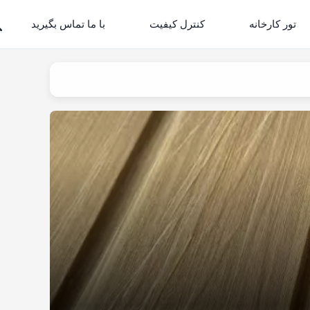
تور کارخانه
کنترل کیفیت
با ما تماس بگیرید