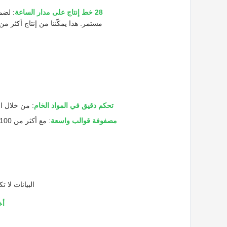
28 خط إنتاج على مدار الساعة
: لضم
تحكم دقيق في المواد الخام
: من خلال ال
مصفوفة قوالب واسعة
البيانات لا ت
أخ