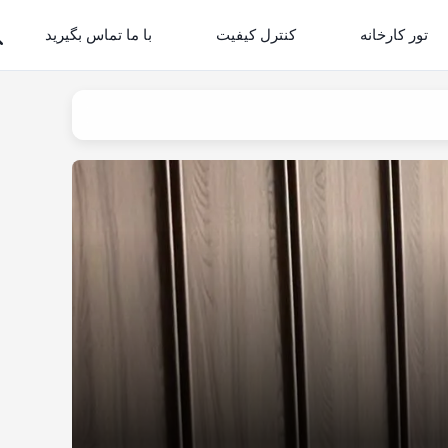
تور کارخانه
کنترل کیفیت
با ما تماس بگیرید