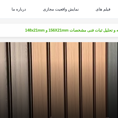
فیلم های
نمایش واقعیت مجازی
درباره ما