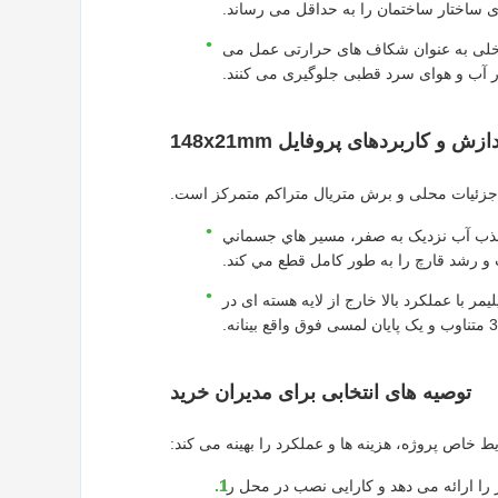
ی ساختار ساختمان را به حداقل می رساند.
خلی به عنوان شکاف های حرارتی عمل می
ر آب و هوای سرد قطبی جلوگیری می کنند.
را محدود می کند.جذب آب نزديک به صفر، مسير هاي جسماني
 و رشد قارچ را به طور کامل قطع مي کند.
ر با عملکرد بالا خارج از لایه هسته ای در
توصیه های انتخابی برای مدیران خرید
ط خاص پروژه، هزینه ها و عملکرد را بهینه می کند:
 ارائه می دهد و کارایی نصب در محل را