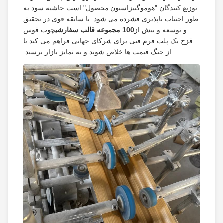
توزیع کنندگان "هوموگنیزاسیون محصول" است.حاشیه سود به
طور اجتناب ناپذیری فشرده می شود. با سابقه قوی در تحقیق
و توسعه و بیش از
100 مجموعه قالب سفارشی
چوب قوس
قزح یک پلت فرم فنی برای شرکای جهانی فراهم می کند تا
از جنگ قیمت ها خلاص شوند و به تمایز بازار برسند.