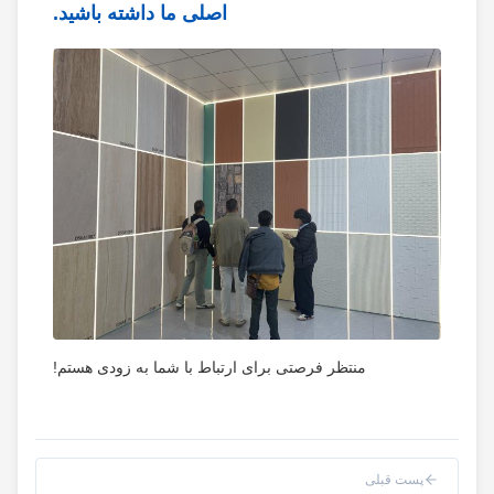
اصلی ما داشته باشید.
منتظر فرصتی برای ارتباط با شما به زودی هستم!
پست قبلی