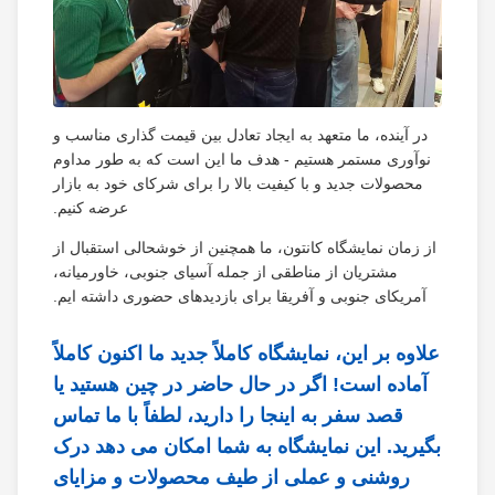
در آینده، ما متعهد به ایجاد تعادل بین قیمت گذاری مناسب و
نوآوری مستمر هستیم - هدف ما این است که به طور مداوم
محصولات جدید و با کیفیت بالا را برای شرکای خود به بازار
عرضه کنیم.
از زمان نمایشگاه کانتون، ما همچنین از خوشحالی استقبال از
مشتریان از مناطقی از جمله آسیای جنوبی، خاورمیانه،
آمریکای جنوبی و آفریقا برای بازدیدهای حضوری داشته ایم.
علاوه بر این، نمایشگاه کاملاً جدید ما اکنون کاملاً
آماده است! اگر در حال حاضر در چین هستید یا
قصد سفر به اینجا را دارید، لطفاً با ما تماس
بگیرید. این نمایشگاه به شما امکان می دهد درک
روشنی و عملی از طیف محصولات و مزایای