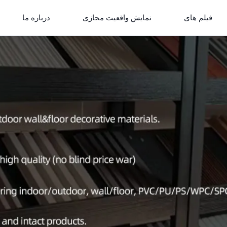
فیلم های
نمایش واقعیت مجازی
درباره ما