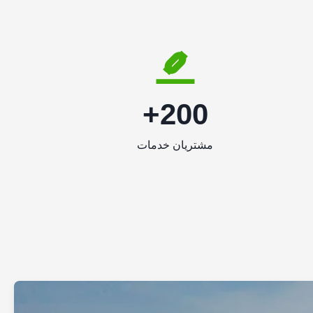
200+
مشتریان خدمات