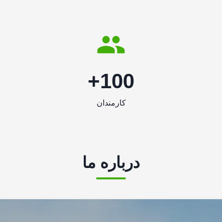
100+
کارمندان
درباره ما