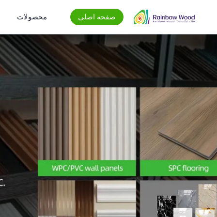
صفحه اصلی
محصولات