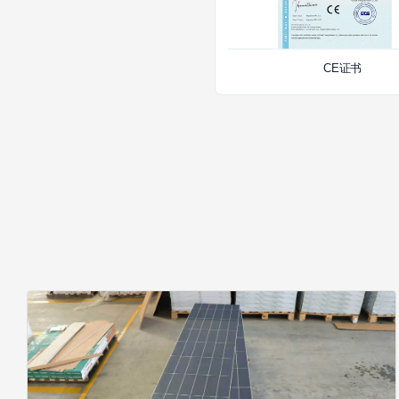
ISO9001证