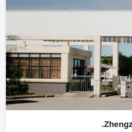
Zhengz