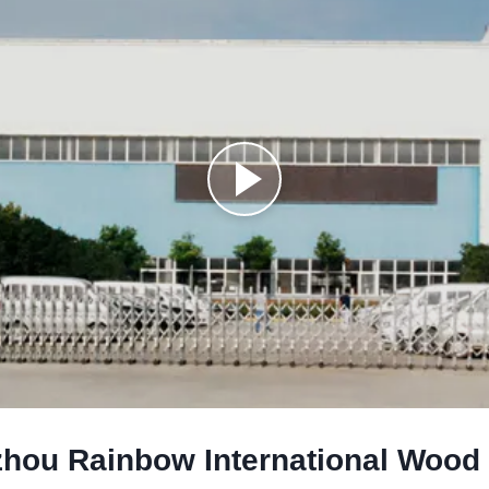
hou Rainbow International Wood C