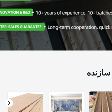
سازنده